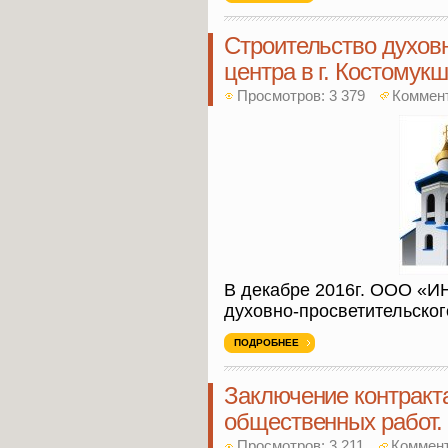
Строительство духовн
центра в г. Костомукш
Просмотров: 3 379
Коммен
В декабре 2016г. ООО «И
духовно-просветительског
ПОДРОБНЕЕ
Заключение контракт
общественных работ.
Просмотров: 3 211
Коммен