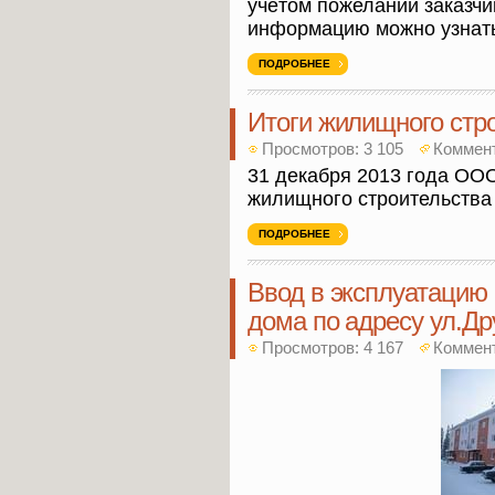
учётом пожеланий заказч
информацию можно узнать п
ПОДРОБНЕЕ
Итоги жилищного стро
Просмотров: 3 105
Коммен
31 декабря 2013 года ОО
жилищного строительства 
ПОДРОБНЕЕ
Ввод в эксплуатацию 
дома по адресу ул.Др
Просмотров: 4 167
Коммен