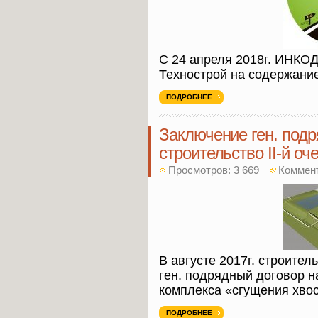
С 24 апреля 2018г. ИНКО
Технострой на содержание
ПОДРОБНЕЕ
Заключение ген. подр
строительство II-й оч
Просмотров: 3 669
Коммен
В августе 2017г. строит
ген. подрядный договор на
комплекса «сгущения хвос
ПОДРОБНЕЕ