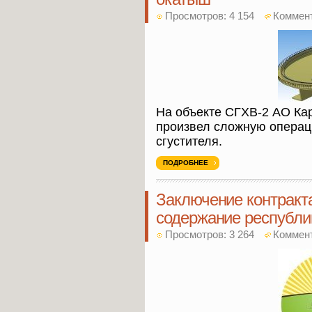
Просмотров: 4 154
Коммен
На объекте СГХВ-2 АО К
произвел сложную операц
сгустителя.
ПОДРОБНЕЕ
Заключение контракт
содержание республик
Просмотров: 3 264
Коммен