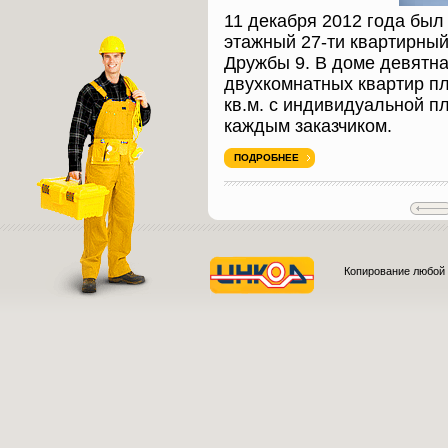
11 декабря 2012 года был
этажный 27-ти квартирный
Дружбы 9. В доме девятн
двухкомнатных квартир пл
кв.м. с индивидуальной п
каждым заказчиком.
ПОДРОБНЕЕ
Копирование любой 