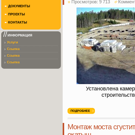
Просмотров: 9 713
Коммен
ДОКУМЕНТЫ
ПРОЕКТЫ
КОНТАКТЫ
ИНФОРМАЦИЯ
Услуги
Ссылка
Ссылка
Ссылка
Установлена камер
строительств
ПОДРОБНЕЕ
Монтаж моста сгусти
окатыш