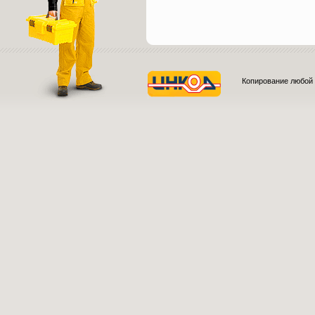
Копирование любой 