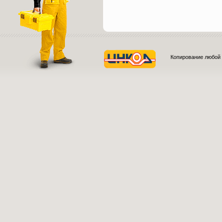
Копирование любой 