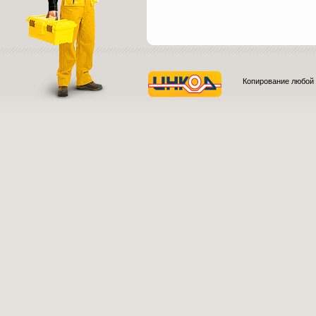
Копирование любой 