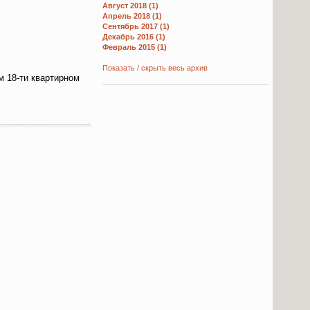
Август 2018 (1)
Апрель 2018 (1)
Сентябрь 2017 (1)
Декабрь 2016 (1)
Февраль 2015 (1)
Показать / скрыть весь архив
м 18-ти квартирном