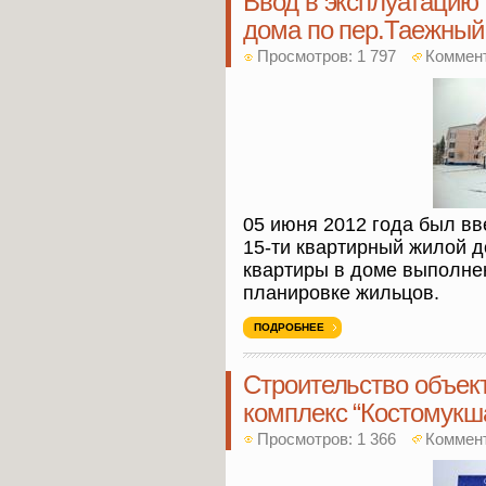
Ввод в эксплуатацию 
дома по пер.Таежный 
Просмотров: 1 797
Коммен
05 июня 2012 года был вв
15-ти квартирный жилой д
квартиры в доме выполне
планировке жильцов.
ПОДРОБНЕЕ
Cтроительство объек
комплекс “Костомукш
Просмотров: 1 366
Коммен