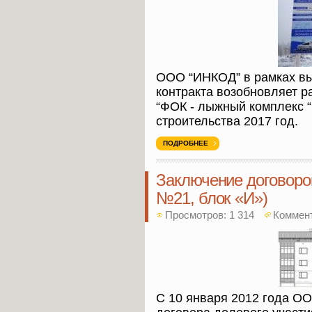
ООО “ИНКОД” в рамках в
контракта возобновляет р
“ФОК - лыжный комплекс 
строительства 2017 год.
ПОДРОБНЕЕ
Заключение договоров
№21, блок «И»)
Просмотров: 1 314
Коммен
С 10 января 2012 года О