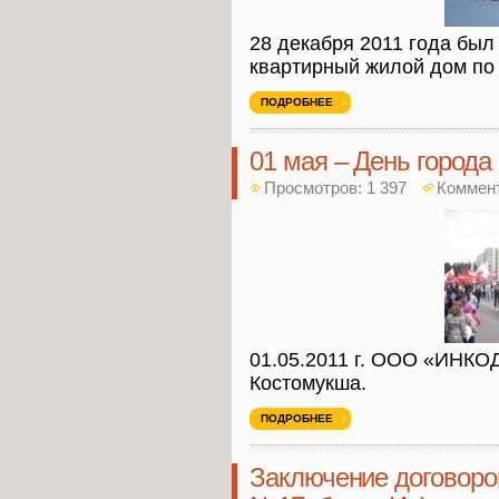
28 декабря 2011 года был
квартирный жилой дом по 
ПОДРОБНЕЕ
01 мая – День города
Просмотров: 1 397
Коммен
01.05.2011 г. ООО «ИНКОД
Костомукша.
ПОДРОБНЕЕ
Заключение договоров