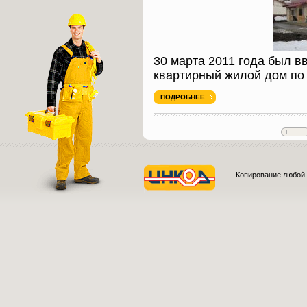
30 марта 2011 года был в
квартирный жилой дом по
ПОДРОБНЕЕ
Копирование любой 