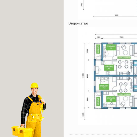
Второй этаж