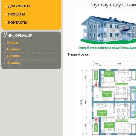
Таунхауз двухэтаж
ДОКУМЕНТЫ
ПРОЕКТЫ
КОНТАКТЫ
ИНФОРМАЦИЯ
Услуги
Ссылка
Первый этаж
Ссылка
Ссылка