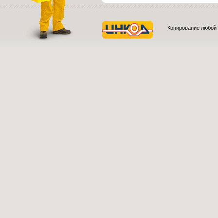
Копирование любой 