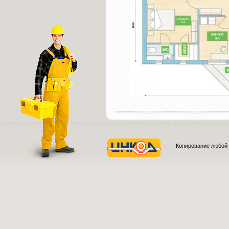
Копирование любой 