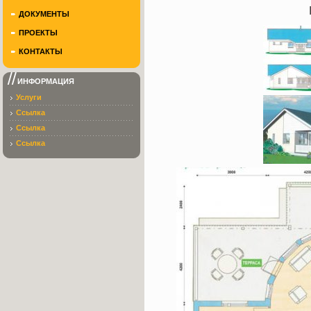
ДОКУМЕНТЫ
ПРОЕКТЫ
КОНТАКТЫ
ИНФОРМАЦИЯ
Услуги
Ссылка
Ссылка
Ссылка