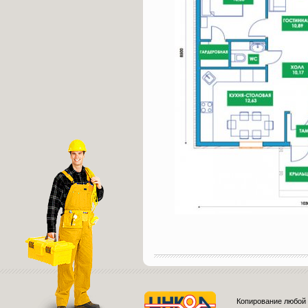
Копирование любой 