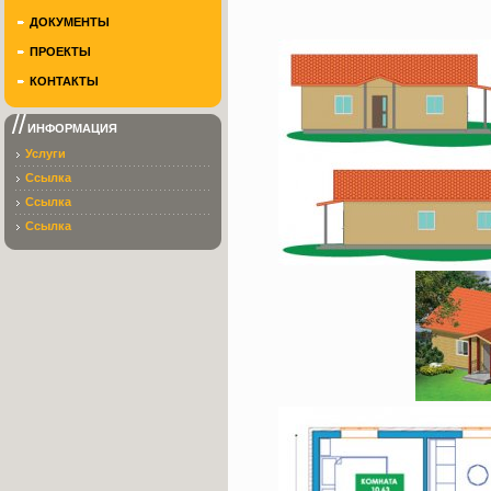
ДОКУМЕНТЫ
ПРОЕКТЫ
КОНТАКТЫ
ИНФОРМАЦИЯ
Услуги
Ссылка
Ссылка
Ссылка