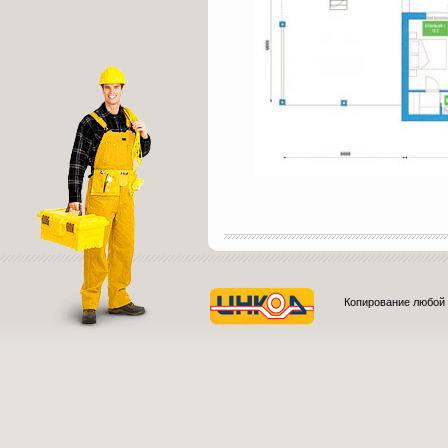
Копирование любой 