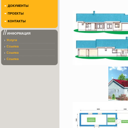
ДОКУМЕНТЫ
ПРОЕКТЫ
КОНТАКТЫ
ИНФОРМАЦИЯ
Услуги
Ссылка
Ссылка
Ссылка