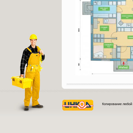
Копирование любой 