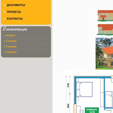
ДОКУМЕНТЫ
ПРОЕКТЫ
КОНТАКТЫ
ИНФОРМАЦИЯ
Услуги
Ссылка
Ссылка
Ссылка