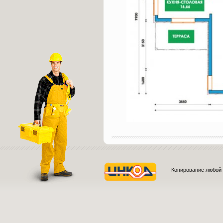
Копирование любой 